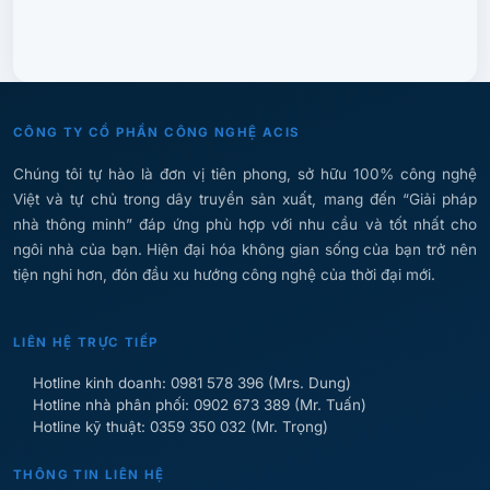
CÔNG TY CỔ PHẦN CÔNG NGHỆ ACIS
Chúng tôi tự hào là đơn vị tiên phong, sở hữu 100% công nghệ
Việt và tự chủ trong dây truyền sản xuất, mang đến “Giải pháp
nhà thông minh” đáp ứng phù hợp với nhu cầu và tốt nhất cho
ngôi nhà của bạn. Hiện đại hóa không gian sống của bạn trở nên
tiện nghi hơn, đón đầu xu hướng công nghệ của thời đại mới.
LIÊN HỆ TRỰC TIẾP
Hotline kinh doanh: 0981 578 396 (Mrs. Dung)
Hotline nhà phân phối: 0902 673 389 (Mr. Tuấn)
Hotline kỹ thuật: 0359 350 032 (Mr. Trọng)
THÔNG TIN LIÊN HỆ