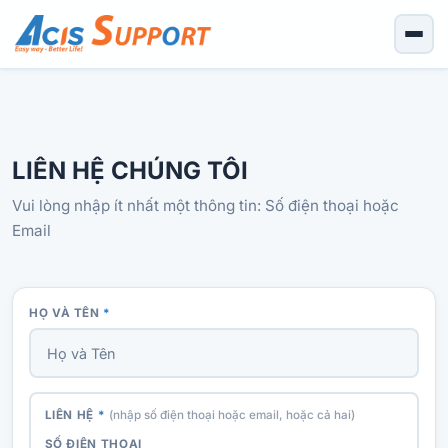
LIÊN HỆ CHÚNG TÔI
Vui lòng nhập ít nhất một thông tin: Số điện thoại hoặc
Email
HỌ VÀ TÊN
*
LIÊN HỆ
*
(nhập số điện thoại hoặc email, hoặc cả hai)
SỐ ĐIỆN THOẠI